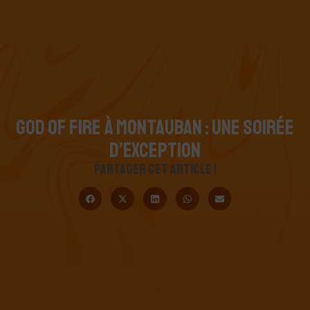
GOD OF FIRE À MONTAUBAN : UNE SOIRÉE
D’EXCEPTION
PARTAGER CET ARTICLE !