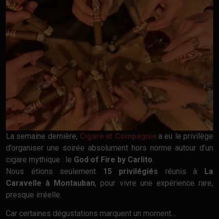
La semaine dernière,
Cigare et Compagnie
a eu le privilège
d’organiser une soirée absolument hors norme autour d’un
cigare mythique : le
God of Fire by Carlito
.
Nous étions seulement
15 privilégiés
réunis à
La
Caravelle à Montauban
, pour vivre une expérience rare,
presque irréelle.
Car certaines dégustations marquent un moment…