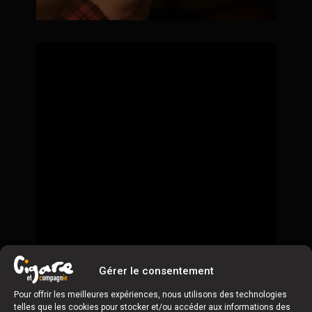
Gérer le consentement
Pour offrir les meilleures expériences, nous utilisons des technologies
telles que les cookies pour stocker et/ou accéder aux informations des