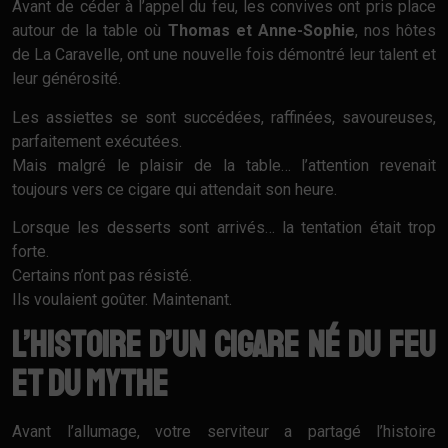
Avant de céder à l’appel du feu, les convives ont pris place
autour de la table où
Thomas et Anne-Sophie
, nos hôtes
de La Caravelle, ont une nouvelle fois démontré leur talent et
leur générosité.
Les assiettes se sont succédées, raffinées, savoureuses,
parfaitement exécutées.
Mais malgré le plaisir de la table… l’attention revenait
toujours vers ce cigare qui attendait son heure.
Lorsque les desserts sont arrivés… la tentation était trop
forte.
Certains n’ont pas résisté.
Ils voulaient goûter. Maintenant.
L’histoire d’un cigare né du feu
et du mythe
Avant l’allumage, votre serviteur a partagé l’histoire