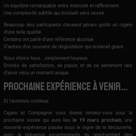
Un équilibre remarquable entre intensité et raffinement.
Une complexité subtile qui évoluait sans cesse.
Beaucoup des participants n’avaient jamais goûté un cigare
d’une telle qualité.
Certains ont parlé d’une référence absolue.
D’autres d’un souvenir de dégustation qui resterait gravé.
Nous étions tous… simplement heureux.
Enivrés de satisfaction, de plaisir, et de ce sentiment rare
d’avoir vécu un moment unique.
Prochaine expérience à venir…
Et l’aventure continue.
Cigare et Compagnie vous donne rendez-vous pour la
prochaine soirée qui aura lieu
le 19 mars prochain
, une
nouvelle expérience placée sous le signe de la découverte,
avec la présence exceptionnelle du représentant des