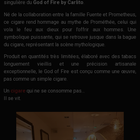
singulière du
God of Fire by Carlito
.
Né de la collaboration entre la famille Fuente et Prometheus,
ce cigare rend hommage au mythe de Prométhée, celui qui
vola le feu aux dieux pour l’offrir aux hommes. Une
symbolique puissante, qui se retrouve jusque dans la bague
du cigare, représentant la scène mythologique.
Produit en quantités très limitées, élaboré avec des tabacs
longuement vieillis et une précision artisanale
exceptionnelle, le God of Fire est conçu comme une œuvre,
pas comme un simple cigare.
Un
cigare
qui ne se consomme pas…
Il se vit.