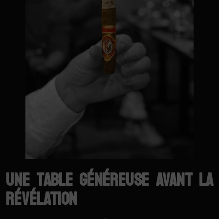
Une table généreuse avant la
révélation