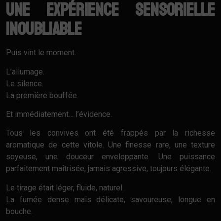
Une expérience sensorielle
inoubliable
Puis vint le moment.
L’allumage.
Le silence.
La première bouffée.
Et immédiatement… l’évidence.
Tous les convives ont été frappés par la richesse
aromatique de cette vitole. Une finesse rare, une texture
soyeuse, une douceur enveloppante. Une puissance
parfaitement maîtrisée, jamais agressive, toujours élégante.
Le tirage était léger, fluide, naturel.
La fumée dense mais délicate, savoureuse, longue en
bouche.