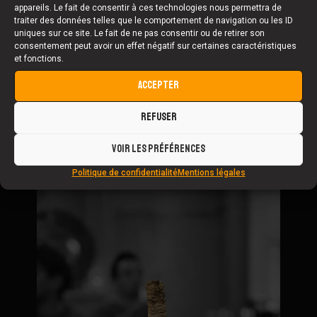
appareils. Le fait de consentir à ces technologies nous permettra de
traiter des données telles que le comportement de navigation ou les ID
uniques sur ce site. Le fait de ne pas consentir ou de retirer son
consentement peut avoir un effet négatif sur certaines caractéristiques
et fonctions.
ACCEPTER
REFUSER
VOIR LES PRÉFÉRENCES
Politique de confidentialité
Mentions légales