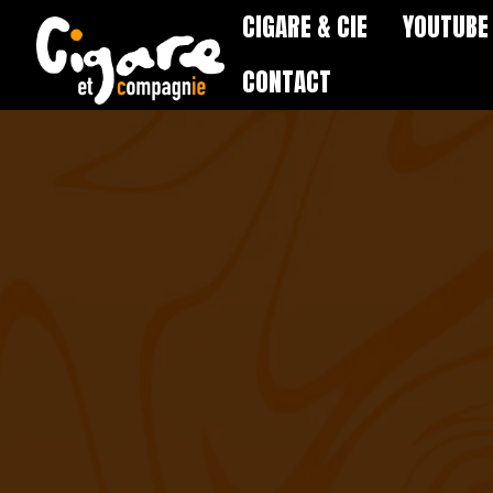
CIGARE & CIE
YOUTUBE
CONTACT