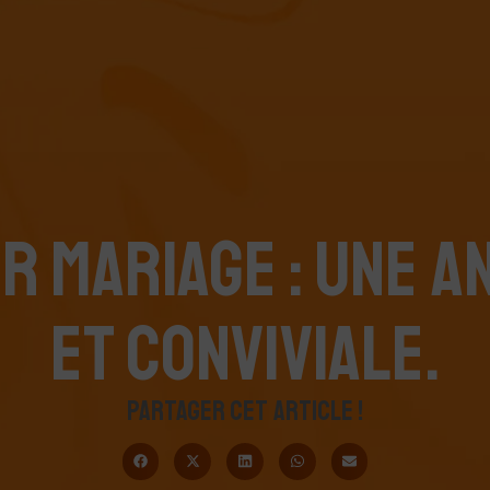
R MARIAGE : UNE 
ET CONVIVIALE.
PARTAGER CET ARTICLE !