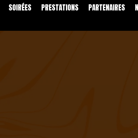
SOIRÉES
PRESTATIONS
PARTENAIRES