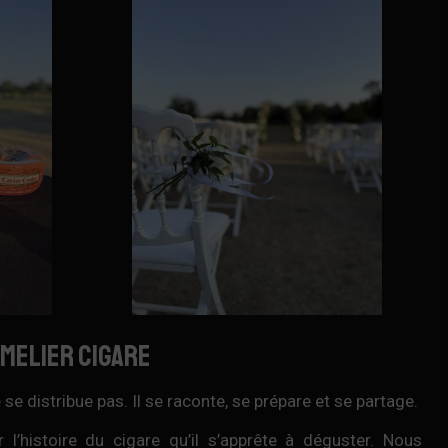
mmelier cigare
distribue pas. Il se raconte, se prépare et se partage.
l’histoire du cigare qu’il s’apprête à déguster. Nous