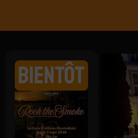
BIENTÔT