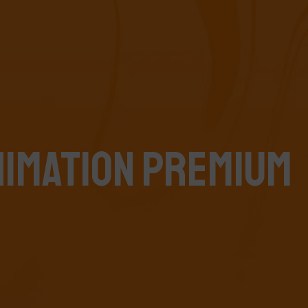
ANIMATION PREMIUM