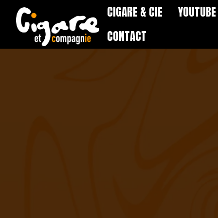
CIGARE & CIE
YOUTUBE
CONTACT