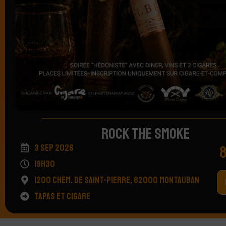
ROCK THE SMOKE
3 Sep 2026
19h30
1200 Chem. de Saint-Pierre, 82000 Montauban
Tapas et Cigare