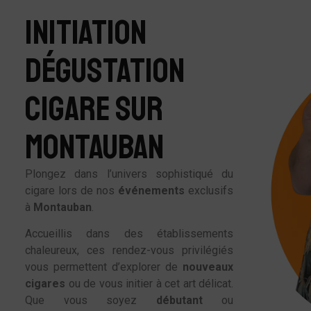
INITIATION
DÉGUSTATION
CIGARE SUR
MONTAUBAN
Plongez dans l’univers sophistiqué du
cigare lors de nos
événements
exclusifs
à
Montauban
.
Accueillis dans des établissements
chaleureux, ces rendez-vous privilégiés
vous permettent d’explorer de
nouveaux
cigares
ou de vous initier à cet art délicat.
Que vous soyez
débutant
ou