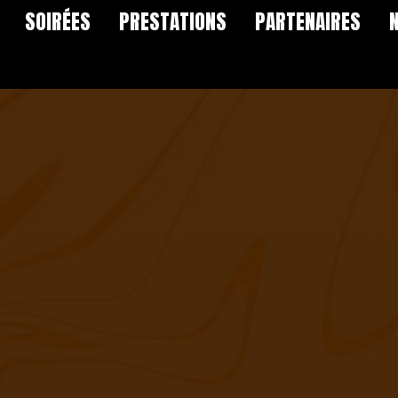
SOIRÉES
PRESTATIONS
PARTENAIRES